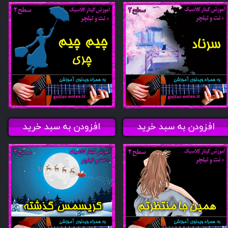
افزودن به سبد خرید
افزودن به سبد خرید