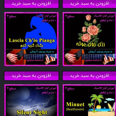
افزودن به سبد خرید
افزودن به سبد خرید
افزودن به سبد خرید
افزودن به سبد خرید