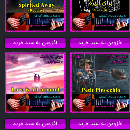
افزودن به سبد خرید
افزودن به سبد خرید
افزودن به سبد خرید
افزودن به سبد خرید