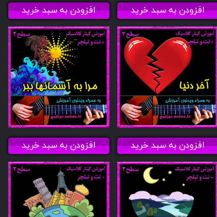
افزودن به سبد خرید
افزودن به سبد خرید
افزودن به سبد خرید
افزودن به سبد خرید