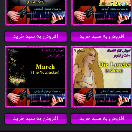
افزودن به سبد خرید
افزودن به سبد خرید
افزودن به سبد خرید
افزودن به سبد خرید