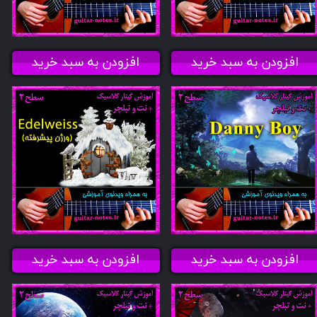
افزودن به سبد خرید
افزودن به سبد خرید
افزودن به سبد خرید
افزودن به سبد خرید