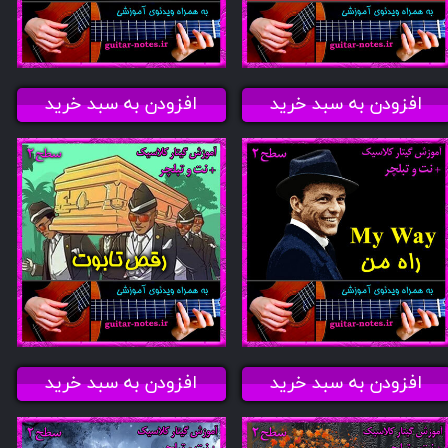
افزودن به سبد خرید
افزودن به سبد خرید
افزودن به سبد خرید
افزودن به سبد خرید