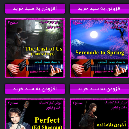
افزودن به سبد خرید
افزودن به سبد خرید
افزودن به سبد خرید
افزودن به سبد خرید