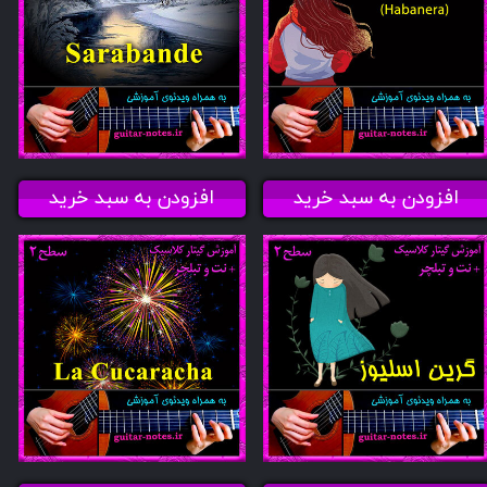
افزودن به سبد خرید
افزودن به سبد خرید