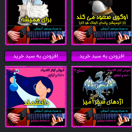
افزودن به سبد خرید
افزودن به سبد خرید