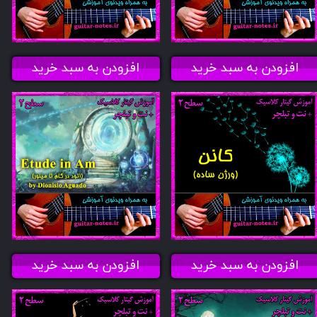
افزودن به سبد خرید
افزودن به سبد خرید
افزودن به سبد خرید
افزودن به سبد خرید