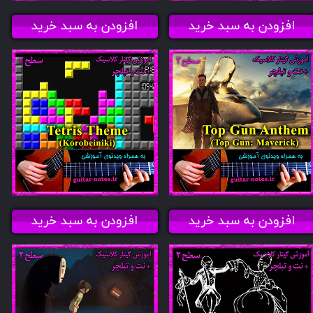
افزودن به سبد خرید
افزودن به سبد خرید
افزودن به سبد خرید
افزودن به سبد خرید