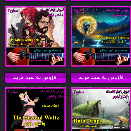
افزودن به سبد خرید
افزودن به سبد خرید