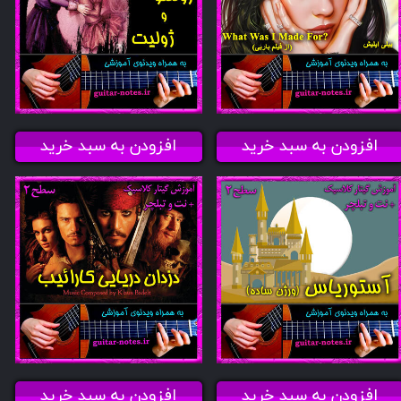
افزودن به سبد خرید
افزودن به سبد خرید
افزودن به سبد خرید
افزودن به سبد خرید