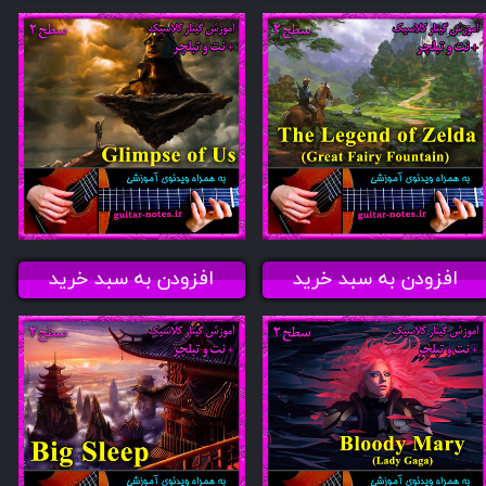
افزودن به سبد خرید
افزودن به سبد خرید