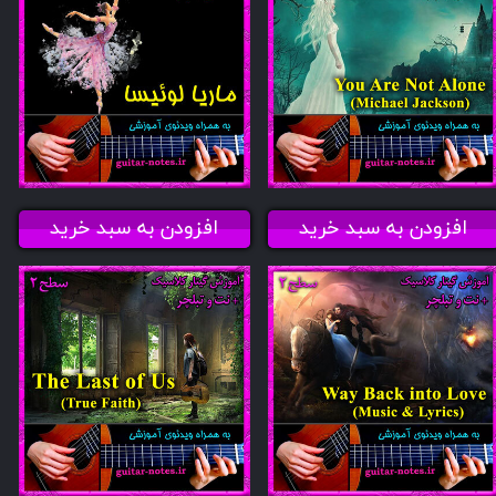
افزودن به سبد خرید
افزودن به سبد خرید