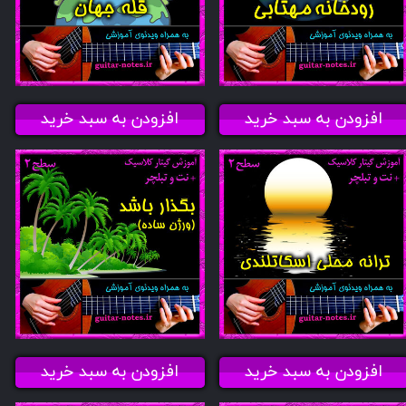
افزودن به سبد خرید
افزودن به سبد خرید
افزودن به سبد خرید
افزودن به سبد خرید