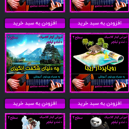
افزودن به سبد خرید
افزودن به سبد خرید
افزودن به سبد خرید
افزودن به سبد خرید