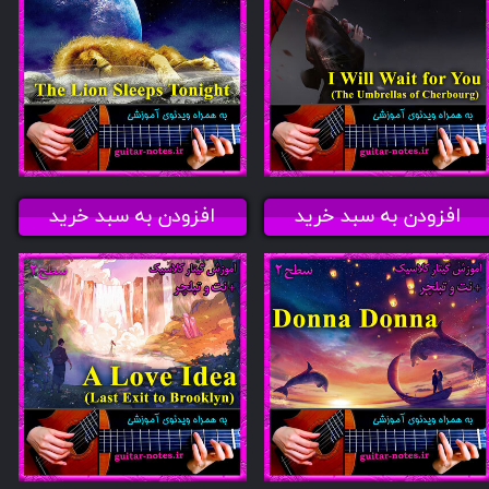
افزودن به سبد خرید
افزودن به سبد خرید