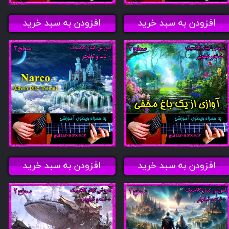
افزودن به سبد خرید
افزودن به سبد خرید
افزودن به سبد خرید
افزودن به سبد خرید