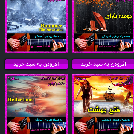
افزودن به سبد خرید
افزودن به سبد خرید