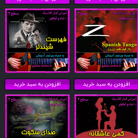
افزودن به سبد خرید
افزودن به سبد خرید