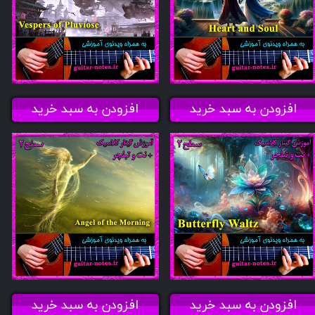
افزودن به سبد خرید
افزودن به سبد خرید
افزودن به سبد خرید
افزودن به سبد خرید