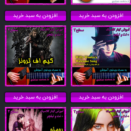
افزودن به سبد خرید
افزودن به سبد خرید
افزودن به سبد خرید
افزودن به سبد خرید