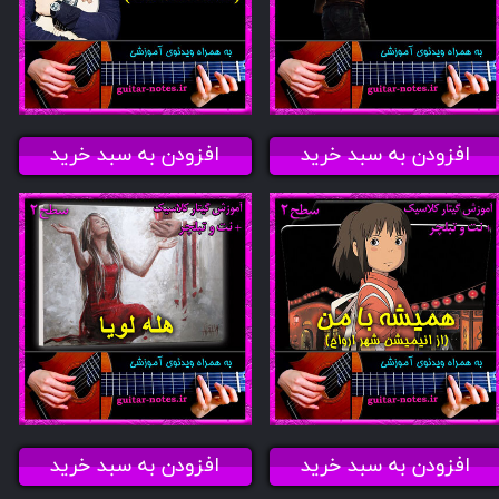
افزودن به سبد خرید
افزودن به سبد خرید
افزودن به سبد خرید
افزودن به سبد خرید