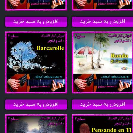
افزودن به سبد خرید
افزودن به سبد خرید
افزودن به سبد خرید
افزودن به سبد خرید