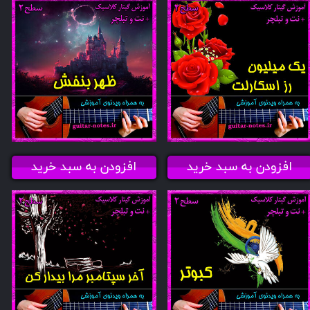
افزودن به سبد خرید
افزودن به سبد خرید