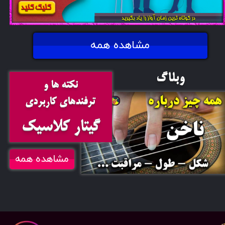
مشاهده همه
وبلاگ
نکته ها و
ترفندهای کاربردی
گیتار کلاسیک
مشاهده همه