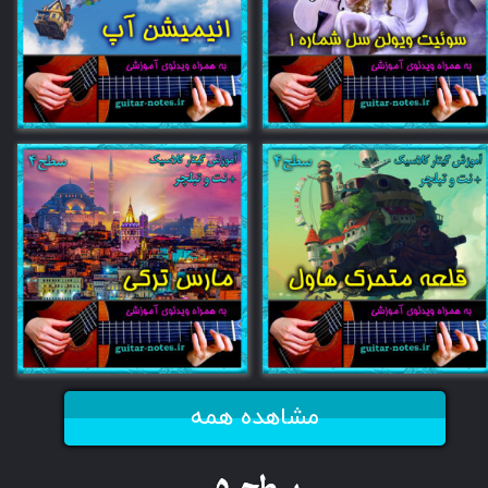
مشاهده همه