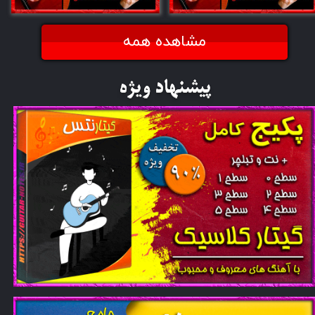
مشاهده همه
پیشنهاد ویژه