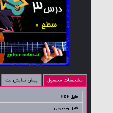
پیش نمایش نت
مشخصات محصول
فایل PDF
فایل ویدیویی