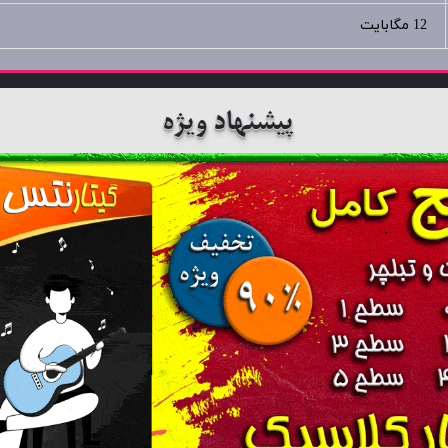
12 مگابایت
پیشنهاد ویژه