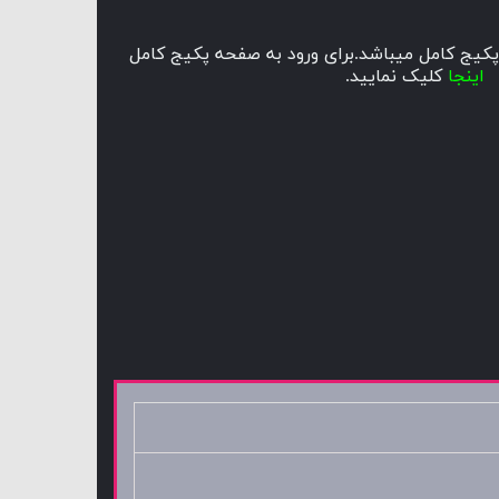
پکیج کامل میباشد.برای ورود به صفحه
پکیج کامل
اینجا
کلیک
نمایید.