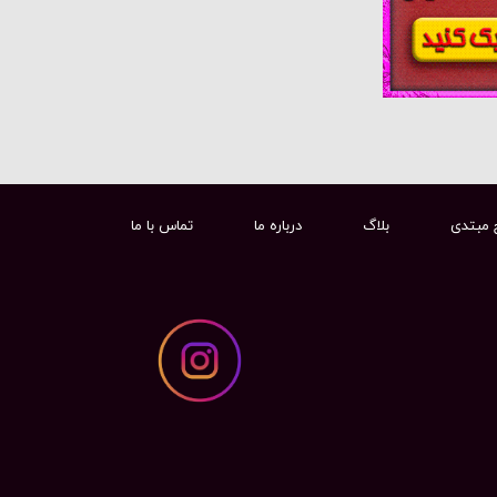
 مبتدی
بلاگ
درباره ما
تماس با ما