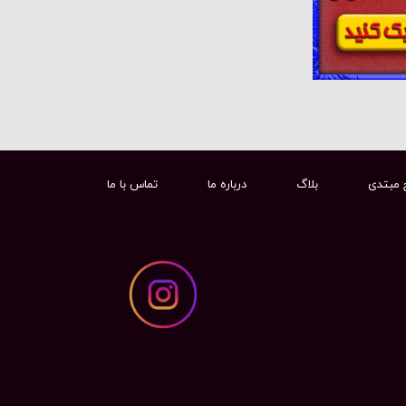
 مبتدی
بلاگ
درباره ما
تماس با ما