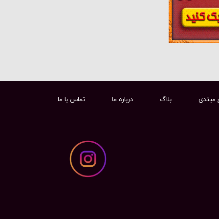
 مبتدی
بلاگ
درباره ما
تماس با ما