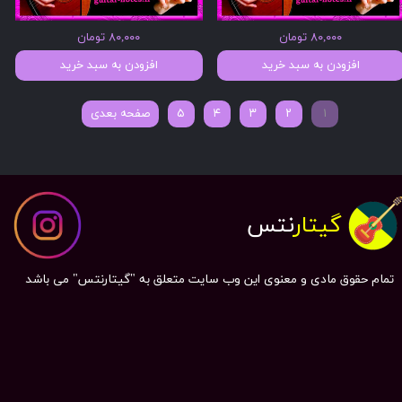
۸۰,۰۰۰ تومان
۸۰,۰۰۰ تومان
افزودن به سبد خرید
افزودن به سبد خرید
۱
۲
۳
۴
۵
صفحه بعدی
گیتار
نتس
تمام حقوق مادی و معنوی این وب سایت متعلق به "گیتارنتس" می باشد