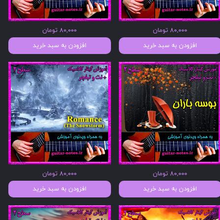
۸۰,۰۰۰ تومان
۸۰,۰۰۰ تومان
افزودن به سبد خرید
افزودن به سبد خرید
۸۰,۰۰۰ تومان
۸۰,۰۰۰ تومان
افزودن به سبد خرید
افزودن به سبد خرید