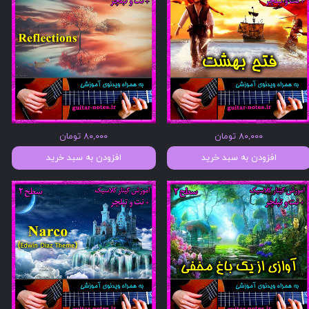
۸۰,۰۰۰ تومان
۸۰,۰۰۰ تومان
افزودن به سبد خرید
افزودن به سبد خرید