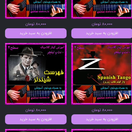
۸۰,۰۰۰ تومان
۸۰,۰۰۰ تومان
افزودن به سبد خرید
افزودن به سبد خرید
۸۰,۰۰۰ تومان
۸۰,۰۰۰ تومان
افزودن به سبد خرید
افزودن به سبد خرید