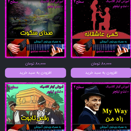
۸۰,۰۰۰ تومان
۸۰,۰۰۰ تومان
افزودن به سبد خرید
افزودن به سبد خرید