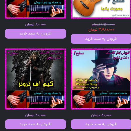
۸۰,۰۰۰ تومان
۶,۹۶۰,۰۰۰ تومان
۳,۴۸۰,۰۰۰ تومان
افزودن به سبد خرید
افزودن به سبد خرید
۸۰,۰۰۰ تومان
۸۰,۰۰۰ تومان
افزودن به سبد خرید
افزودن به سبد خرید