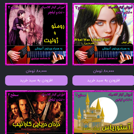
۸۰,۰۰۰ تومان
۸۰,۰۰۰ تومان
افزودن به سبد خرید
افزودن به سبد خرید