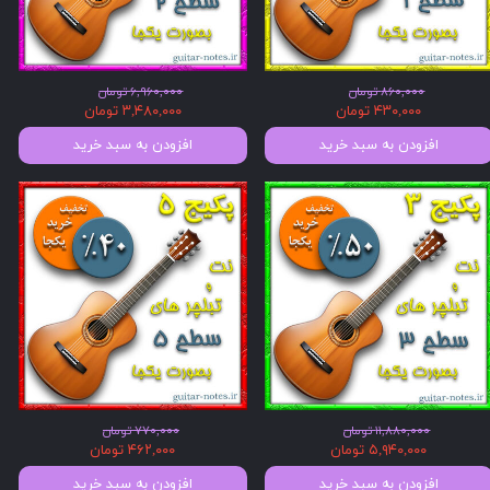
۸۶۰,۰۰۰ تومان
۶,۹۶۰,۰۰۰ تومان
۴۳۰,۰۰۰ تومان
۳,۴۸۰,۰۰۰ تومان
افزودن به سبد خرید
افزودن به سبد خرید
۱۱,۸۸۰,۰۰۰ تومان
۷۷۰,۰۰۰ تومان
۵,۹۴۰,۰۰۰ تومان
۴۶۲,۰۰۰ تومان
افزودن به سبد خرید
افزودن به سبد خرید