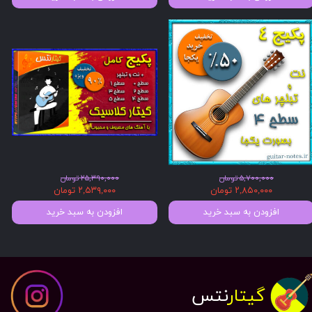
۵,۷۰۰,۰۰۰ تومان
۲۵,۳۹۰,۰۰۰ تومان
۲,۸۵۰,۰۰۰ تومان
۲,۵۳۹,۰۰۰ تومان
افزودن به سبد خرید
افزودن به سبد خرید
گیتار
نتس